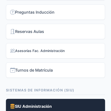
Preguntas Inducción
Reservas Aulas
Asesorías Fac. Administración
Turnos de Matrícula
SISTEMAS DE INFORMACIÓN (SIU)
SIU Administración