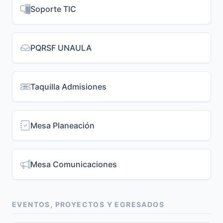
Soporte TIC
PQRSF UNAULA
Taquilla Admisiones
Mesa Planeación
Mesa Comunicaciones
EVENTOS, PROYECTOS Y EGRESADOS