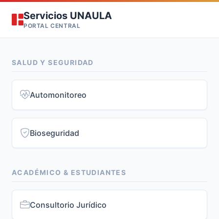
Servicios UNAULA
PORTAL CENTRAL
SALUD Y SEGURIDAD
Automonitoreo
Bioseguridad
ACADÉMICO & ESTUDIANTES
Consultorio Jurídico