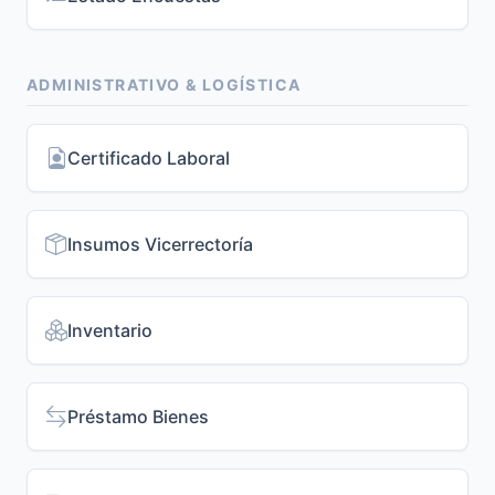
ADMINISTRATIVO & LOGÍSTICA
Certificado Laboral
Insumos Vicerrectoría
Inventario
Préstamo Bienes