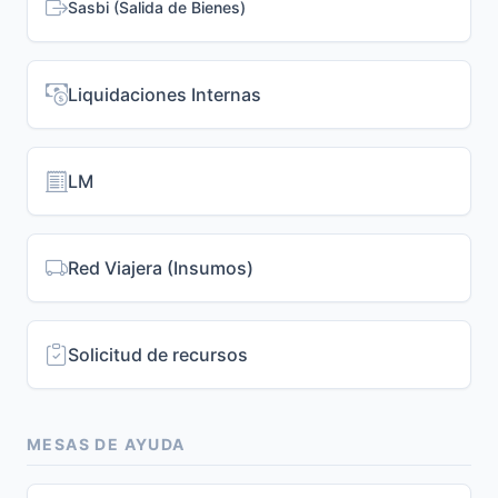
Sasbi (Salida de Bienes)
Liquidaciones Internas
LM
Red Viajera (Insumos)
Solicitud de recursos
MESAS DE AYUDA