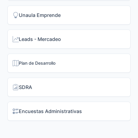
Unaula Emprende
Leads - Mercadeo
Plan de Desarrollo
SDRA
Encuestas Administrativas