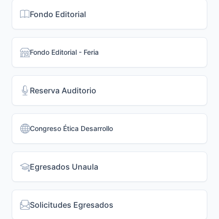
Fondo Editorial
Fondo Editorial - Feria
Reserva Auditorio
Congreso Ética Desarrollo
Egresados Unaula
Solicitudes Egresados