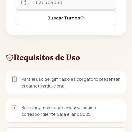
Buscar Turnos
Requisitos de Uso
Para el uso del gimnasio es obligatorio presentar
el carnet institucional.
Solicitar y realizar el chequeo médico
correspondiente para el año 2025.