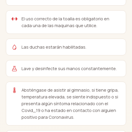
El uso correcto de la toalla es obligatorio en
cada una de las maquinas que utilice.
Las duchas estarán habilitadas.
Lave y desinfecte sus manos constantemente.
Absténgase de asistir al gimnasio, si tiene gripa,
temperatura elevada, se siente indispuesto o si
presenta algún síntoma relacionado con el
Covid_19 o ha estado en contacto con alguien
positivo para Coronavirus.