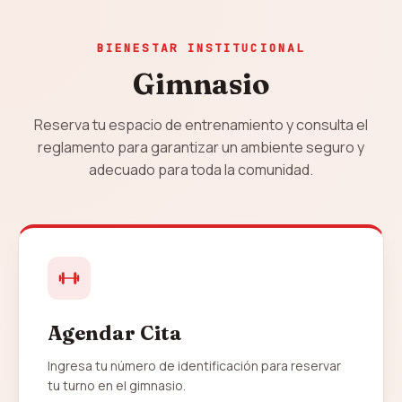
BIENESTAR INSTITUCIONAL
Gimnasio
Reserva tu espacio de entrenamiento y consulta el
reglamento para garantizar un ambiente seguro y
adecuado para toda la comunidad.
Agendar Cita
Ingresa tu número de identificación para reservar
tu turno en el gimnasio.