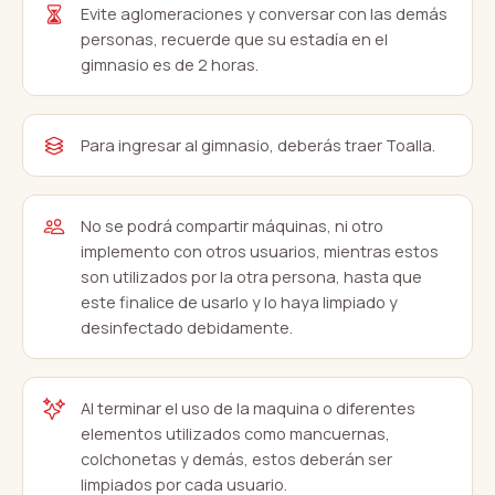
Evite aglomeraciones y conversar con las demás
personas, recuerde que su estadía en el
gimnasio es de 2 horas.
Para ingresar al gimnasio, deberás traer Toalla.
No se podrá compartir máquinas, ni otro
implemento con otros usuarios, mientras estos
son utilizados por la otra persona, hasta que
este finalice de usarlo y lo haya limpiado y
desinfectado debidamente.
Al terminar el uso de la maquina o diferentes
elementos utilizados como mancuernas,
colchonetas y demás, estos deberán ser
limpiados por cada usuario.