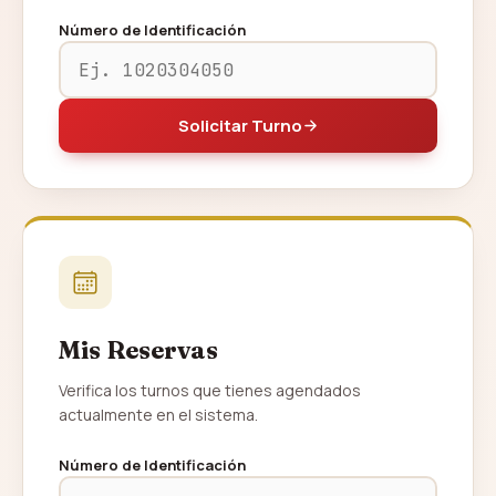
Número de Identificación
Solicitar Turno
Mis Reservas
Verifica los turnos que tienes agendados
actualmente en el sistema.
Número de Identificación