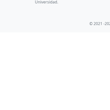
Universidad.
© 2021 -20