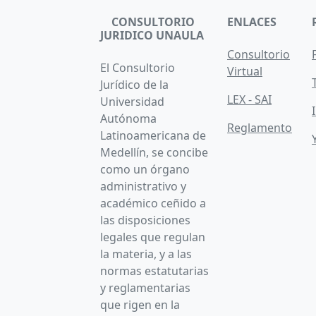
CONSULTORIO
ENLACES
JURIDICO UNAULA
Consultorio
El Consultorio
Virtual
Jurídico de la
LEX - SAI
Universidad
Autónoma
Reglamento
Latinoamericana de
Medellín, se concibe
como un órgano
administrativo y
académico ceñido a
las disposiciones
legales que regulan
la materia, y a las
normas estatutarias
y reglamentarias
que rigen en la