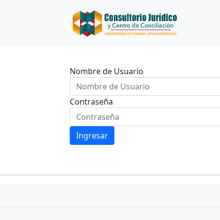
Nombre de Usuario
Contraseña
Ingresar