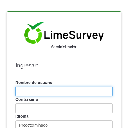
Administración
Ingresar:
Nombre de usuario
Contraseña
Idioma
Predeterminado