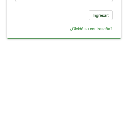
Ingresar:
¿Olvidó su contraseña?