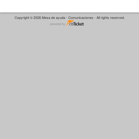
Copyright © 2026 Mesa de ayuda - Comunicaciones - All rights reserved.