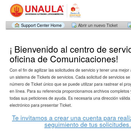
Support Center Home
Abrir un nuevo Ticket
¡ Bienvenido al centro de servi
oficina de Comunicaciones!
Con el fin de agilizar las solicitudes de servicio y tener una mejor
un sistema de Tickets de servicios. Cada solicitud de servicios se
número de Ticket único que se puede utilizar para rastrear el pr
en línea. Para su referencia proporcionamos archivos completos y
todas sus peticiones de ayuda. Es necesaria una dirección válida
electrónico para presentar Ticket.
Te invitamos a crear una cuenta para reali
seguimiento de tus solicitudes