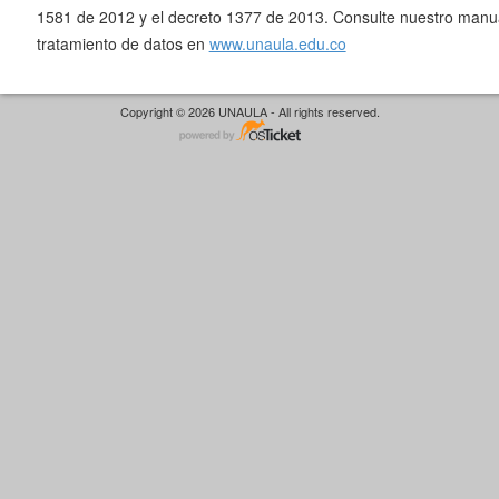
1581 de 2012 y el decreto 1377 de 2013. Consulte nuestro manua
tratamiento de datos en
www.unaula.edu.co
Copyright © 2026 UNAULA - All rights reserved.