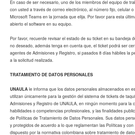
En caso de ser necesario, uno de los miembros del equipo de tr
con usted a través de correo electrónico, al número fijo, celular o
Microsoft Teams en la jornada que elija. Por favor para esta últim
abierto el software en su equipo.
Por favor, recuerde revisar el estado de su ticket en su bandeja 
no deseado, además tenga en cuenta que, el ticket podrá ser cer
agentes de Admisiones y Registro, si pasados 8 días hábiles la 
a la solicitud realizada.
TRATAMIENTO DE DATOS PERSONALES
UNAULA
le informa que los datos personales almacenados en e
utilizan únicamente para la gestión del sistema de tickets de taquil
Admisiones y Registro de UNAULA, en ningún momento para la ce
habilidades o competencias profesionales, y las finalidades publ
de Políticas de Tratamiento de Datos Personales. Sus datos pers
y protegidos de acuerdo a lo que reglamentan las Políticas y con
dispuesto por la normativa colombiana sobre tratamiento de dato