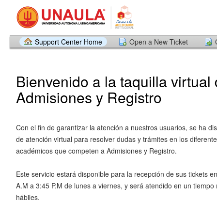
Support Center Home
Open a New Ticket
Bienvenido a la taquilla virtual
Admisiones y Registro
Con el fin de garantizar la atención a nuestros usuarios, se ha di
de atención virtual para resolver dudas y trámites en los diferent
académicos que competen a Admisiones y Registro.
Este servicio estará disponible para la recepción de sus tickets en
A.M a 3:45 P.M de lunes a viernes, y será atendido en un tiempo
hábiles.