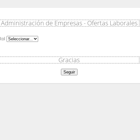
Administración de Empresas - Ofertas Laborales
Rol
Gracias